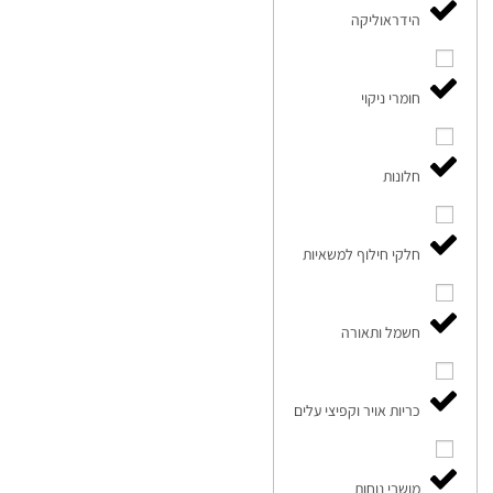
הידראוליקה
חומרי ניקוי
חלונות
חלקי חילוף למשאיות
חשמל ותאורה
כריות אויר וקפיצי עלים
מושבי נוחות