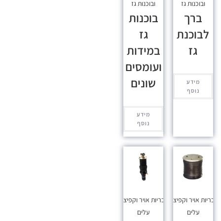
ובוכנות גז
ובוכנות גז
ברך
בוכנות
לבוכנת
גז
גז
במידות
ועומסים
שונים
מידע
נוסף
מידע
נוסף
כריות אויר וקפיצי
כריות אויר וקפיצי
עלים
עלים