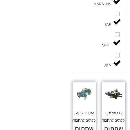
MANSONS
SAF
SIRIT
SPP
הידראוליקה
,
הידראוליקה
,
כלולים לתחבורה
מכלולים לתחבורה
שסתום
שסתום