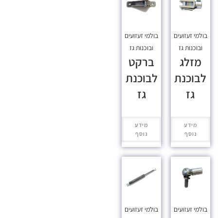
בולמי זעזועים
בולמי זעזועים
ובוכנות גז
ובוכנות גז
מזלג
ברקט
לבוכנת
לבוכנת
גז
גז
מידע
מידע
נוסף
נוסף
בולמי זעזועים
בולמי זעזועים