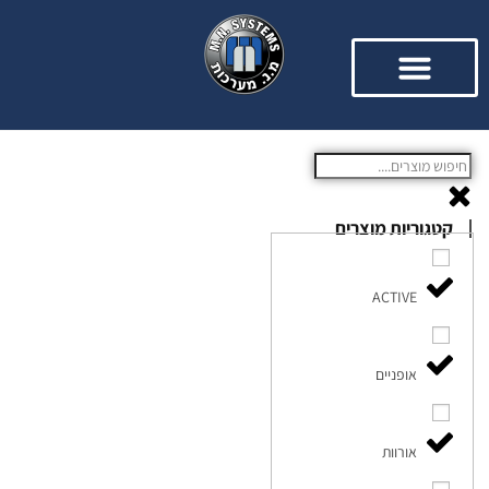
קטגוריות מוצרים
ACTIVE
אופניים
אורוות