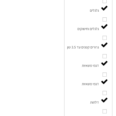
גלגלים
גלגלים וחישוקים
גרורים קטנים עד 3.5 טון
דגמי משאיות
דגמי משאיות
דלתות