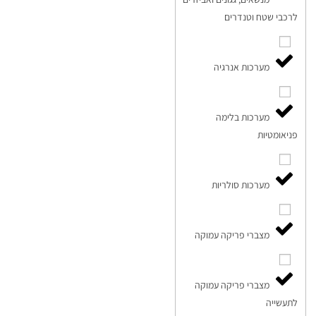
לרכבי שטח וטנדרים
מערכות אנרגיה
מערכות בלימה
פניאומטיות
מערכות סולריות
מצברי פריקה עמוקה
מצברי פריקה עמוקה
לתעשייה