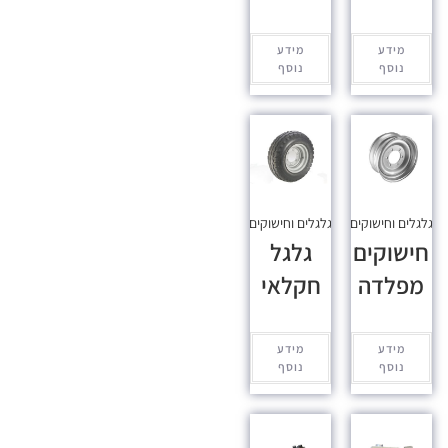
מידע
מידע
נוסף
נוסף
גלגלים וחישוקים
גלגלים וחישוקים
חישוקים
גלגל
מפלדה
חקלאי
מידע
מידע
נוסף
נוסף