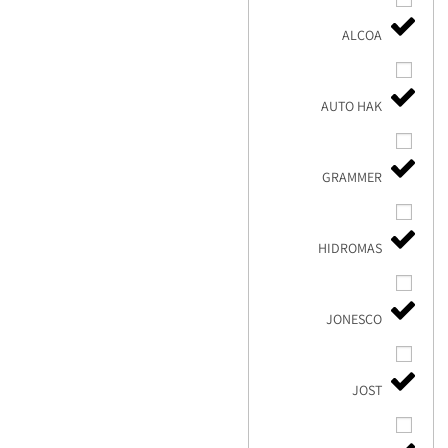
ALCOA
AUTO HAK
GRAMMER
HIDROMAS
JONESCO
JOST