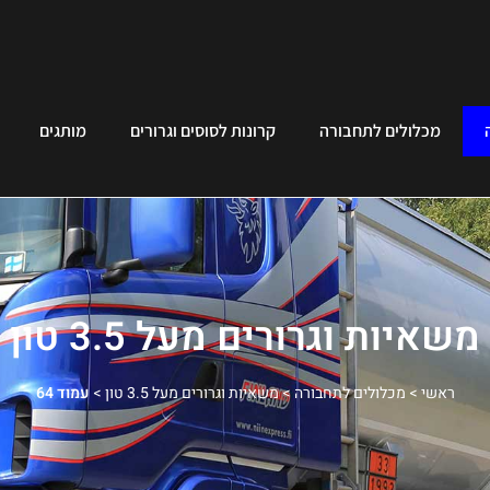
מכלולים לתחבורה
קרונות לסוסים וגרורים
מותגים
משאיות וגרורים מעל 3.5 טון
ראשי
>
מכלולים לתחבורה
>
משאיות וגרורים מעל 3.5 טון
>
עמוד 64