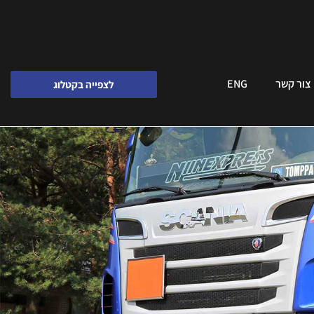
צור קשר
ENG
לצפייה בקטלוג