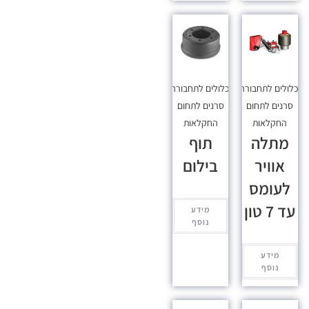
כלולים לתחבורה
,
מכלולים לתחבורה
,
סרנים לתחום
סרנים לתחום
החקלאות
החקלאות
מתלה
תוף
אוויר
בילום
לעומס
עד 7 טון
מידע
נוסף
מידע
נוסף