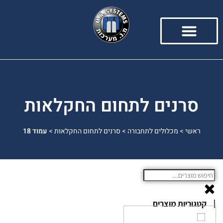
סרנים לתחום החקלאות
ראשי
>
מכלולים לתחבורה
>
סרנים לתחום החקלאות
>
עמוד 18
קטגוריות מוצרים