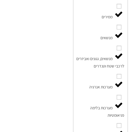
ממירים
מנשאים
מנשאים, גגונים ואביזרים
לרכבי שטח וטנדרים
מערכות אנרגיה
מערכות בלימה
פניאומטיות