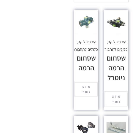
הידראוליקה
,
הידראוליקה
,
כלולים לתחבורה
מכלולים לתחבורה
שסתום
שסתום
הרמה
הרמה
ניוטרל
מידע
נוסף
מידע
נוסף