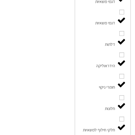
דגמי משאיות
דגמי משאיות
דלתות
הידראוליקה
חומרי ניקוי
חלונות
חלקי חילוף למשאיות