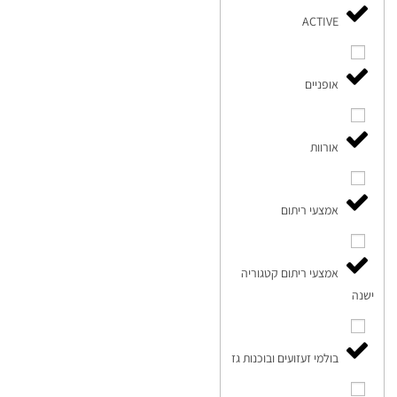
ACTIVE
אופניים
אורוות
אמצעי ריתום
אמצעי ריתום קטגוריה
ישנה
בולמי זעזועים ובוכנות גז