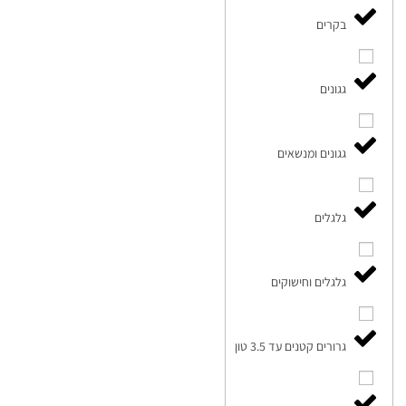
בקרים
גגונים
גגונים ומנשאים
גלגלים
גלגלים וחישוקים
גרורים קטנים עד 3.5 טון