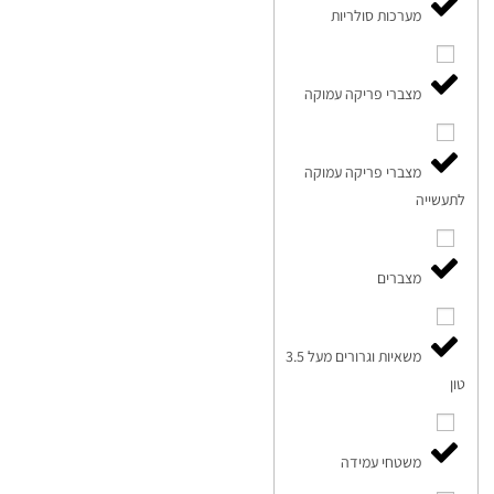
מערכות סולריות
מצברי פריקה עמוקה
מצברי פריקה עמוקה
לתעשייה
מצברים
משאיות וגרורים מעל 3.5
טון
משטחי עמידה