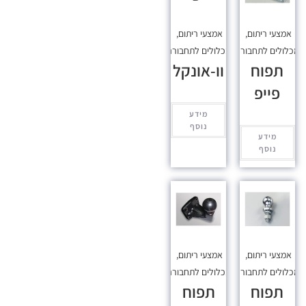
אמצעי ריתום
,
אמצעי ריתום
,
כלולים לתחבורה
מכלולים לתחבורה
תפוח
וו-אונקל
פייפ
מידע
נוסף
מידע
נוסף
אמצעי ריתום
,
אמצעי ריתום
,
כלולים לתחבורה
מכלולים לתחבורה
תפוח
תפוח