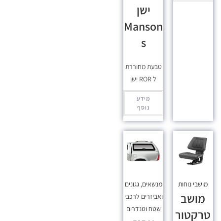
ישן
Manson
s
טבעת מחוררת
ל ROR ישן
מידע
נוסף
מושבי נוחות
מנשאים, גגונים
מושב
ואביזרים לרכבי
שטח וטנדרים
טרקטור