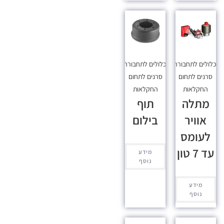
כלולים לתחבורה
,
מכלולים לתחבורה
,
סרנים לתחום
סרנים לתחום
החקלאות
החקלאות
מתלה
תוף
אוויר
בילום
לעומס
עד 7 טון
מידע
נוסף
מידע
נוסף