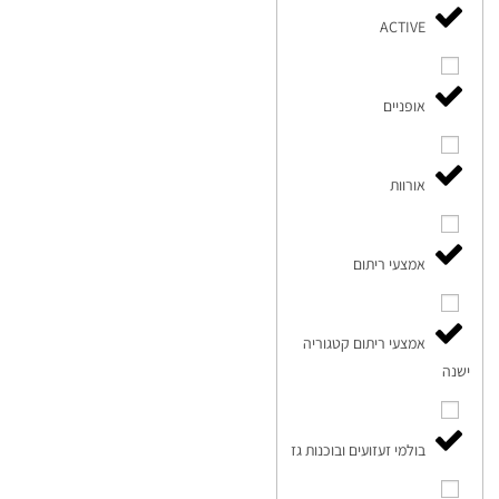
ACTIVE
אופניים
אורוות
אמצעי ריתום
אמצעי ריתום קטגוריה
ישנה
בולמי זעזועים ובוכנות גז