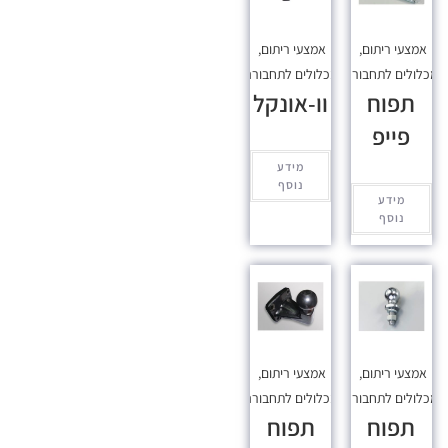
אמצעי ריתום
,
אמצעי ריתום
,
כלולים לתחבורה
מכלולים לתחבורה
תפוח
וו-אונקל
פייפ
מידע
נוסף
מידע
נוסף
אמצעי ריתום
,
אמצעי ריתום
,
כלולים לתחבורה
מכלולים לתחבורה
תפוח
תפוח