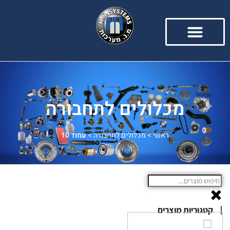
מכלולים לתחבורה
ראשי
>
מכלולים לתחבורה
>
עמוד 10
קטגוריות מוצרים