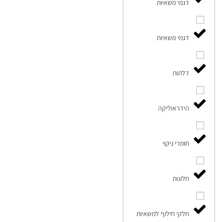
דגמי משאיות
דגמי משאיות
דלתות
הידראוליקה
חומרי ניקוי
חלונות
חלקי חילוף למשאיות