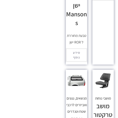
ישן
Manson
s
טבעת מחוררת
ל ROR ישן
מידע
נוסף
מושבי נוחות
מנשאים, גגונים
מושב
ואביזרים לרכבי
שטח וטנדרים
טרקטור