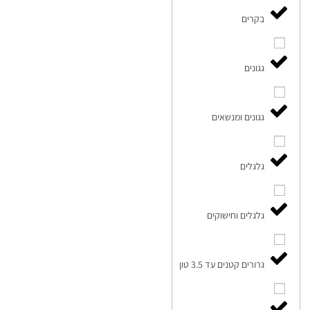
בקרים
גגונים
גגונים ומנשאים
גלגלים
גלגלים וחישוקים
גרורים קטנים עד 3.5 טון