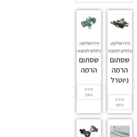
הידראוליקה
,
הידראוליקה
,
כלולים לתחבורה
מכלולים לתחבורה
שסתום
שסתום
הרמה
הרמה
ניוטרל
מידע
נוסף
מידע
נוסף