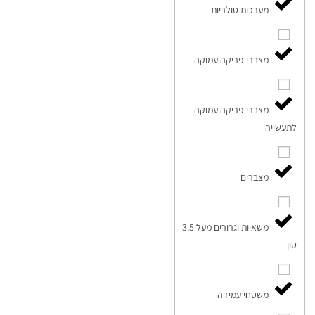
מערכות סולריות
מצברי פריקה עמוקה
מצברי פריקה עמוקה
לתעשייה
מצברים
משאיות וגרורים מעל 3.5
טון
משטחי עמידה