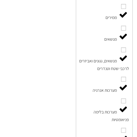
ממירים
מנשאים
מנשאים, גגונים ואביזרים
לרכבי שטח וטנדרים
מערכות אנרגיה
מערכות בלימה
פניאומטיות