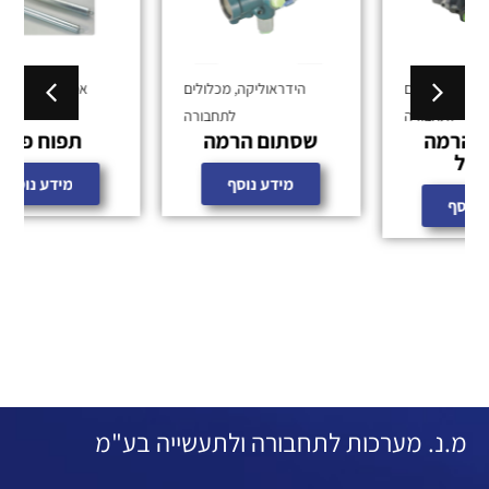
הידראוליקה
,
מכלולים
אמצעי ריתום
,
מכלולים
לתחבורה
לתחבורה
שסתום הרמה
תפוח פייפ
מידע נוסף
מידע נוסף
מ.נ. מערכות לתחבורה ולתעשייה בע"מ