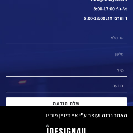
א'-ה': 8:00-17:00
ו' וערבי חג: 8:00-13:00
שלח הודעה
האתר נבנה ועוצב ע"י איי דיזיין פור יו