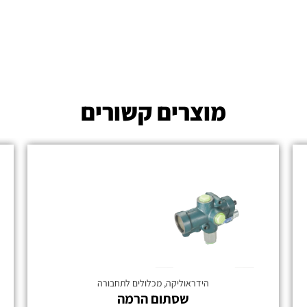
מוצרים קשורים
הידראוליקה
,
מכלולים לתחבורה
שסתום הרמה