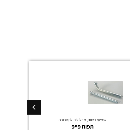
אמצעי ריתום
,
מכלולים לתחבורה
תפוח פייפ