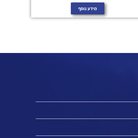
מידע נוסף