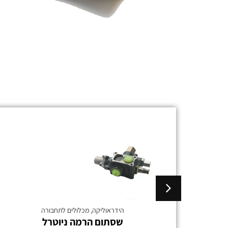
הידראוליקה
,
מכלולים לתחבורה
שסתום הרמה ניוטרל