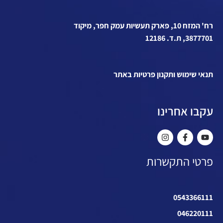
רח' המזח 10, פארק תעשיות עמק חפר, מיקוד
3877701, ת.ד. 12186
תנאי שימוש ותקנון פרטיות באתר
עקבו אחרינו
פרטי התקשרות
0543366111
046220111