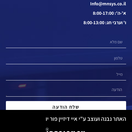
Info@mnsys.co.il
א'-ה': 8:00-17:00
ו' וערבי חג: 8:00-13:00
שלח הודעה
האתר נבנה ועוצב ע"י איי דיזיין פור יו