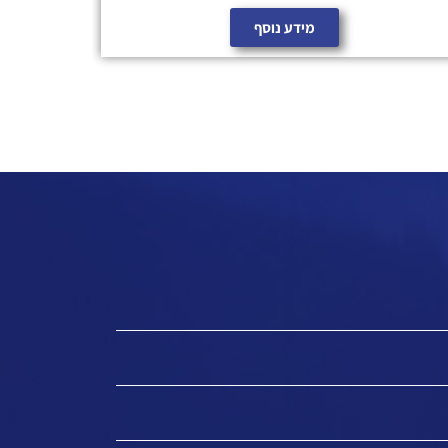
מידע נוסף