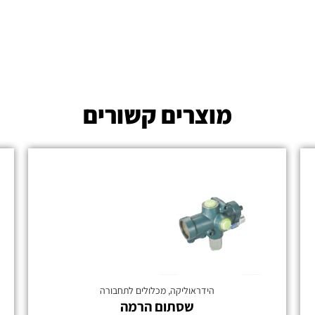
מוצרים קשורים
הידראוליקה
,
מכלולים לתחבורה
שסתום הרמה