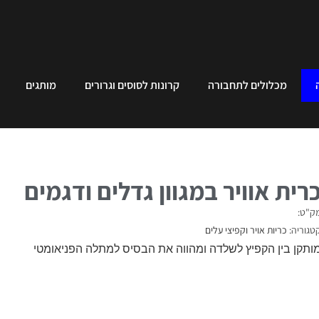
מכלולים לתחבורה
קרונות לסוסים וגרורים
מותגים
רית אוויר במגוון גדלים ודגמים
ק"ט:
טגוריה:
כריות אויר וקפיצי עלים
ותקן בין הקפיץ לשלדה ומהווה את הבסיס למתלה הפניאומטי