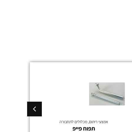
אמצעי ריתום
,
מכלולים לתחבורה
תפוח פייפ