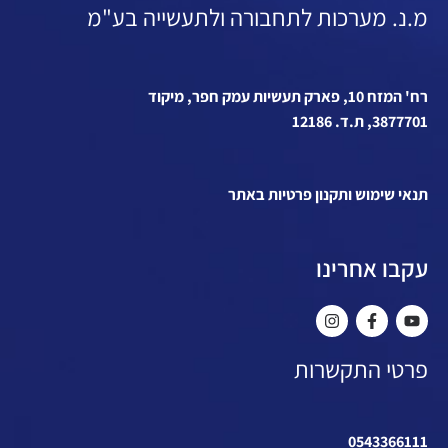
מ.נ. מערכות לתחבורה ולתעשייה בע"מ
רח' המזח 10, פארק תעשיות עמק חפר, מיקוד
3877701, ת.ד. 12186
תנאי שימוש ותקנון פרטיות באתר
עקבו אחרינו
פרטי התקשרות
0543366111