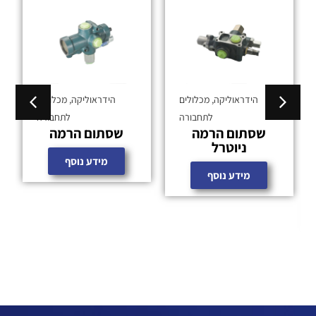
הידראוליקה
,
מכלולים
הידראוליקה
,
מכלולים
לתחבורה
לתחבורה
שסתום הרמה
שסתום הרמה
ניוטרל
מידע נוסף
מידע נוסף