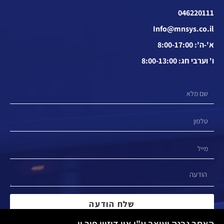
046220111
Info@mnsys.co.il
א'-ה': 8:00-17:00
ו' וערבי חג: 8:00-13:00
שלח הודעה