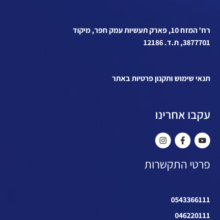
רח' המזח 10, פארק תעשיות עמק חפר, מיקוד
3877701, ת.ד. 12186
תנאי שימוש ותקנון פרטיות באתר
עקבו אחרינו
פרטי התקשרות
0543366111
046220111