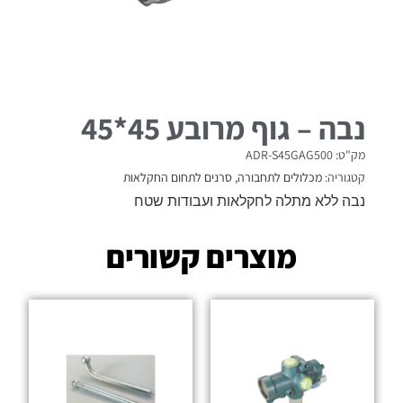
נבה – גוף מרובע 45*45
מק"ט: ADR-S45GAG500
קטגוריה:
מכלולים לתחבורה
,
סרנים לתחום החקלאות
נבה ללא מתלה לחקלאות ועבודות שטח
מוצרים קשורים