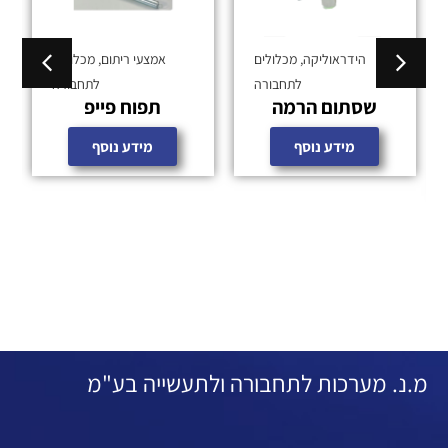
הידראוליקה
,
מכלולים
אמצעי ריתום
,
מכלולים
לתחבורה
לתחבורה
שסתום הרמה
תפוח פייפ
מידע נוסף
מידע נוסף
מ.נ. מערכות לתחבורה ולתעשייה בע"מ