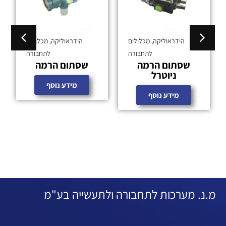
הידראוליקה
,
מכלולים
הידראוליקה
,
מכלולים
לתחבורה
לתחבורה
שסתום הרמה
שסתום הרמה
ניוטרל
מידע נוסף
מידע נוסף
מ.נ. מערכות לתחבורה ולתעשייה בע"מ