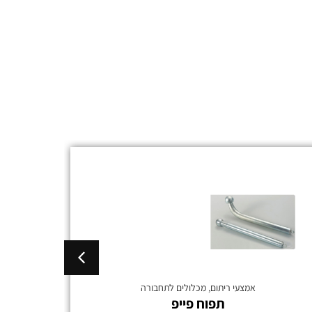
אמצעי ריתום
,
מכלולים לתחבורה
תפוח פייפ