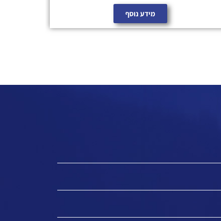
מידע נוסף