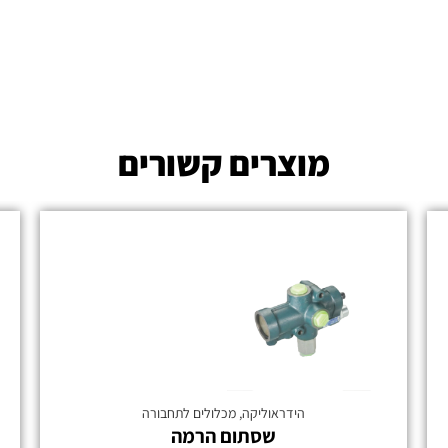
מוצרים קשורים
הידראוליקה
,
מכלולים לתחבורה
שסתום הרמה