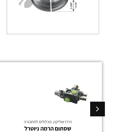
הידראוליקה
,
מכלולים לתחבורה
שסתום הרמה ניוטרל