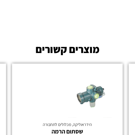
מוצרים קשורים
הידראוליקה
,
מכלולים לתחבורה
שסתום הרמה