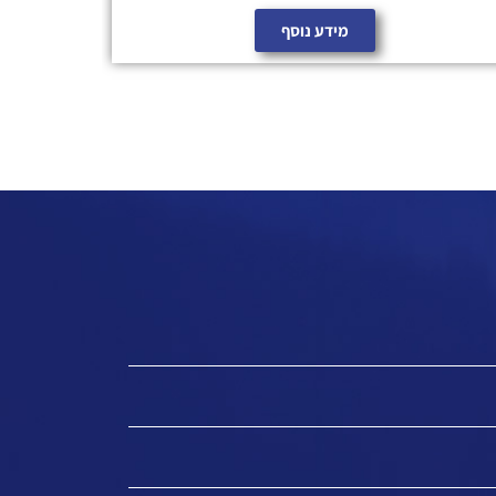
מידע נוסף