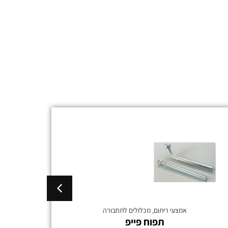
אמצעי ריתום
,
מכלולים לתחבורה
תפוח פייפ