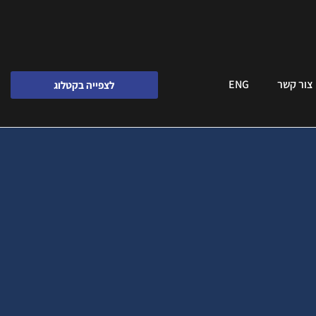
צור קשר
ENG
לצפייה בקטלוג