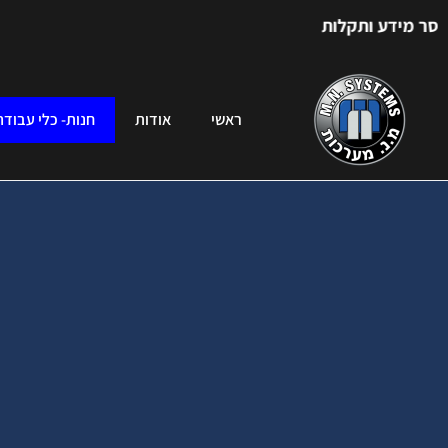
ותקלות
ראשי
אודות
חנות- כלי עבודה