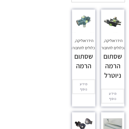
הידראוליקה
,
הידראוליקה
,
כלולים לתחבורה
מכלולים לתחבורה
שסתום
שסתום
הרמה
הרמה
ניוטרל
מידע
נוסף
מידע
נוסף