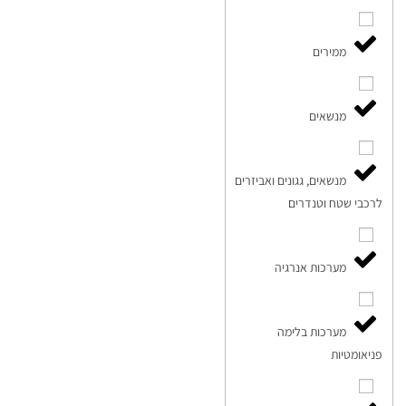
ממירים
מנשאים
מנשאים, גגונים ואביזרים
לרכבי שטח וטנדרים
מערכות אנרגיה
מערכות בלימה
פניאומטיות