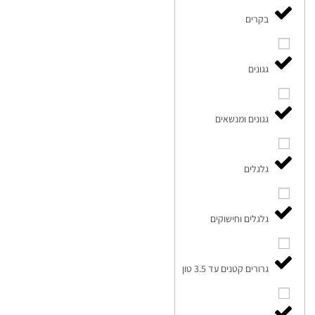
בקרים
גגונים
גגונים ומנשאים
גלגלים
גלגלים וחישוקים
גרורים קטנים עד 3.5 טון