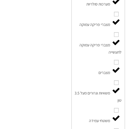
מערכות סולריות
מצברי פריקה עמוקה
מצברי פריקה עמוקה
לתעשייה
מצברים
משאיות וגרורים מעל 3.5
טון
משטחי עמידה