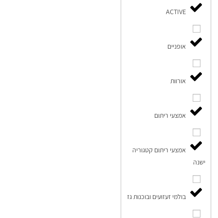
ACTIVE
אופניים
אורוות
אמצעי ריתום
אמצעי ריתום קטגוריה
ישנה
בולמי זעזועים ובוכנות גז