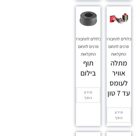
כלולים לתחבורה
,
מכלולים לתחבורה
,
סרנים לתחום
סרנים לתחום
החקלאות
החקלאות
מתלה
תוף
אוויר
בילום
לעומס
עד 7 טון
מידע
נוסף
מידע
נוסף