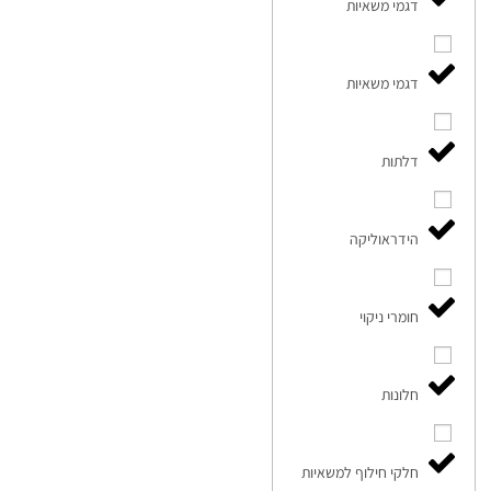
דגמי משאיות
דגמי משאיות
דלתות
הידראוליקה
חומרי ניקוי
חלונות
חלקי חילוף למשאיות