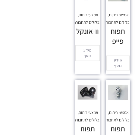
אמצעי ריתום
,
אמצעי ריתום
,
כלולים לתחבורה
מכלולים לתחבורה
תפוח
וו-אונקל
פייפ
מידע
נוסף
מידע
נוסף
אמצעי ריתום
,
אמצעי ריתום
,
כלולים לתחבורה
מכלולים לתחבורה
תפוח
תפוח