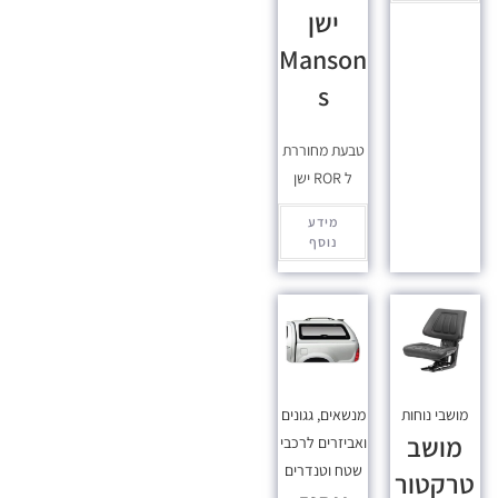
ישן
Manson
s
טבעת מחוררת
ל ROR ישן
מידע
נוסף
מושבי נוחות
מנשאים, גגונים
מושב
ואביזרים לרכבי
שטח וטנדרים
טרקטור