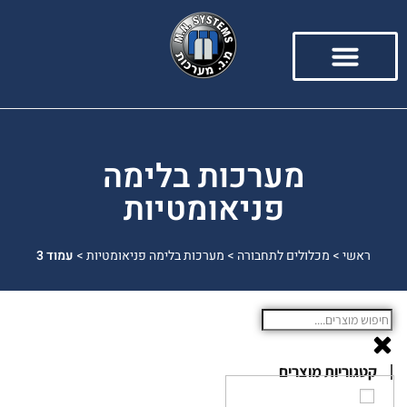
מערכות בלימה
פניאומטיות
ראשי
>
מכלולים לתחבורה
>
מערכות בלימה פניאומטיות
>
עמוד 3
קטגוריות מוצרים