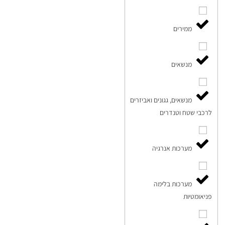
ממירים
מנשאים
מנשאים, גגונים ואביזרים
לרכבי שטח וטנדרים
מערכות אנרגיה
מערכות בלימה
פניאומטיות