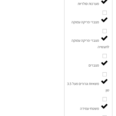
מערכות סולריות
מצברי פריקה עמוקה
מצברי פריקה עמוקה
לתעשייה
מצברים
משאיות וגרורים מעל 3.5
טון
משטחי עמידה