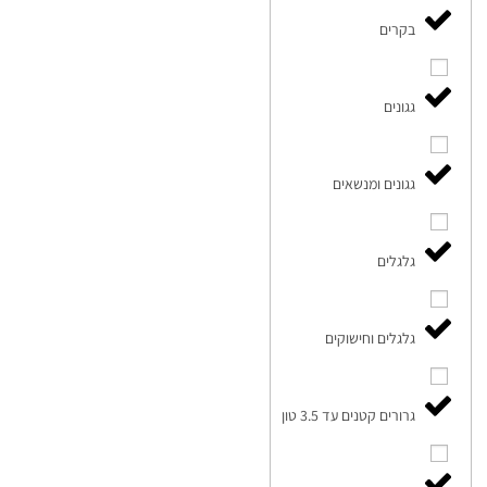
בקרים
גגונים
גגונים ומנשאים
גלגלים
גלגלים וחישוקים
גרורים קטנים עד 3.5 טון