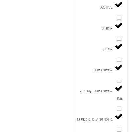
ACTIVE
אופניים
אורוות
אמצעי ריתום
אמצעי ריתום קטגוריה
ישנה
בולמי זעזועים ובוכנות גז