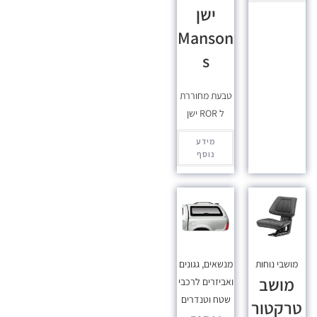
ישן
Manson
s
טבעת מחוררת
ל ROR ישן
מידע
נוסף
מושבי נוחות
מנשאים, גגונים
מושב
ואביזרים לרכבי
שטח וטנדרים
טרקטור