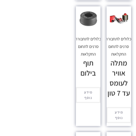
כלולים לתחבורה
,
מכלולים לתחבורה
,
סרנים לתחום
סרנים לתחום
החקלאות
החקלאות
מתלה
תוף
אוויר
בילום
לעומס
עד 7 טון
מידע
נוסף
מידע
נוסף