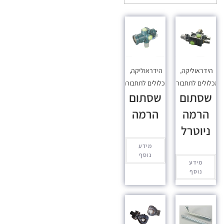
הידראוליקה
,
הידראוליקה
,
כלולים לתחבורה
מכלולים לתחבורה
שסתום
שסתום
הרמה
הרמה
ניוטרל
מידע
נוסף
מידע
נוסף