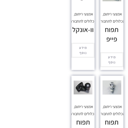
אמצעי ריתום
,
אמצעי ריתום
,
כלולים לתחבורה
מכלולים לתחבורה
תפוח
וו-אונקל
פייפ
מידע
נוסף
מידע
נוסף
אמצעי ריתום
,
אמצעי ריתום
,
כלולים לתחבורה
מכלולים לתחבורה
תפוח
תפוח