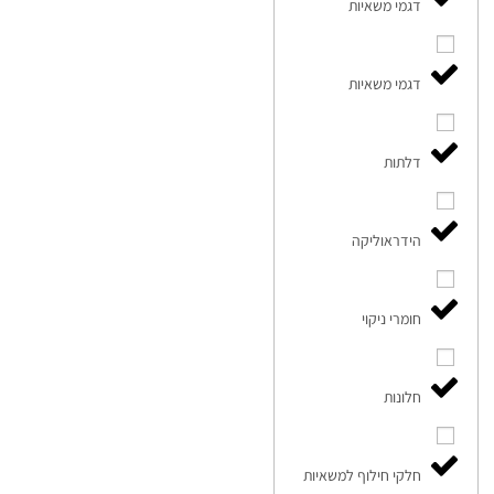
דגמי משאיות
דגמי משאיות
דלתות
הידראוליקה
חומרי ניקוי
חלונות
חלקי חילוף למשאיות