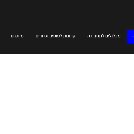
מכלולים לתחבורה
קרונות לסוסים וגרורים
מותגים