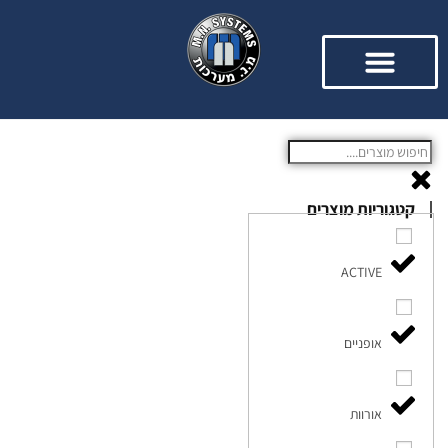
קטגוריות מוצרים
ACTIVE
אופניים
אורוות