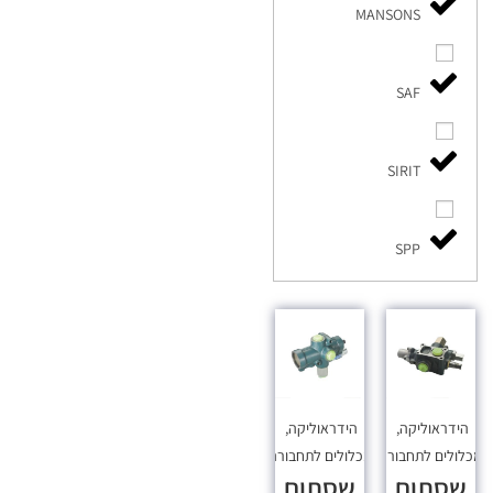
MANSONS
SAF
SIRIT
SPP
הידראוליקה
,
הידראוליקה
,
כלולים לתחבורה
מכלולים לתחבורה
שסתום
שסתום