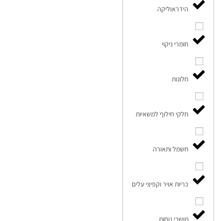
הידראוליקה
חומרי ניקוי
חלונות
חלקי חילוף למשאיות
חשמל ותאורה
כריות אויר וקפיצי עלים
מושבי נוחות