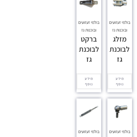
בולמי זעזועים
בולמי זעזועים
ובוכנות גז
ובוכנות גז
מזלג
ברקט
לבוכנת
לבוכנת
גז
גז
מידע
מידע
נוסף
נוסף
בולמי זעזועים
בולמי זעזועים