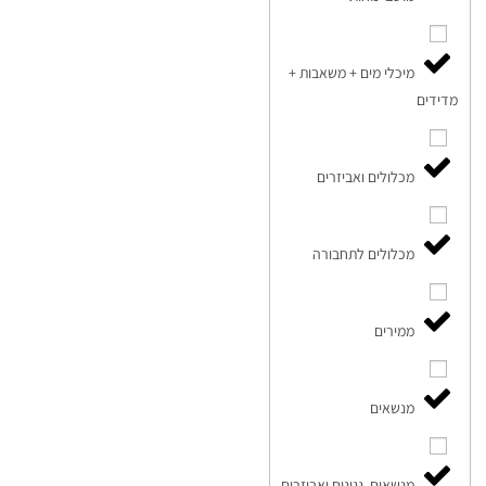
מיכלי מים + משאבות +
מדידים
מכלולים ואביזרים
מכלולים לתחבורה
ממירים
מנשאים
מנשאים, גגונים ואביזרים