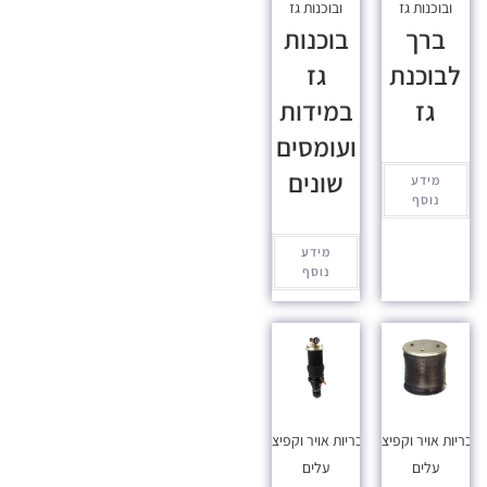
ובוכנות גז
ובוכנות גז
ברך
בוכנות
לבוכנת
גז
גז
במידות
ועומסים
שונים
מידע
נוסף
מידע
נוסף
כריות אויר וקפיצי
כריות אויר וקפיצי
עלים
עלים