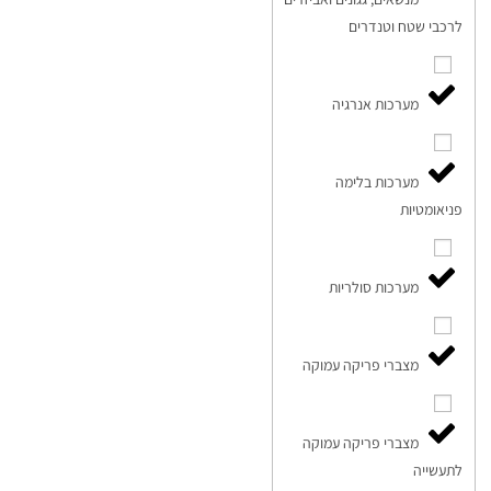
לרכבי שטח וטנדרים
מערכות אנרגיה
מערכות בלימה
פניאומטיות
מערכות סולריות
מצברי פריקה עמוקה
מצברי פריקה עמוקה
לתעשייה