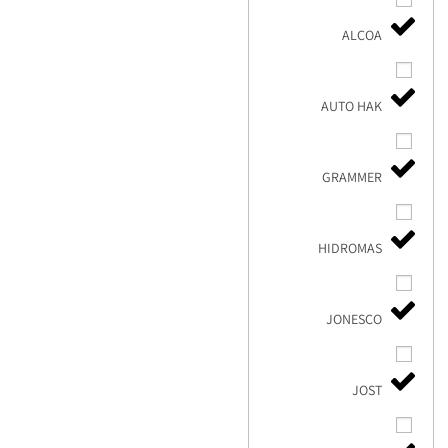
ALCOA
AUTO HAK
GRAMMER
HIDROMAS
JONESCO
JOST