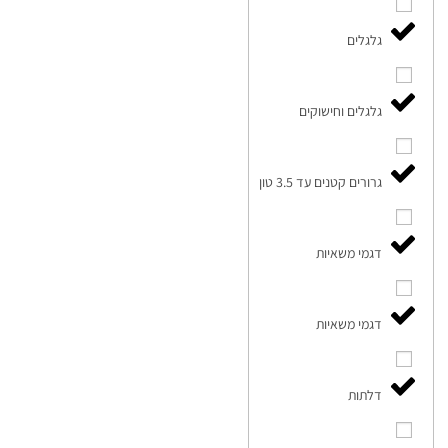
גלגלים
גלגלים וחישוקים
גרורים קטנים עד 3.5 טון
דגמי משאיות
דגמי משאיות
דלתות