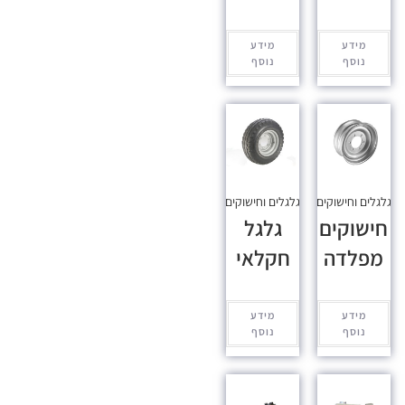
מידע
מידע
נוסף
נוסף
גלגלים וחישוקים
גלגלים וחישוקים
חישוקים
גלגל
מפלדה
חקלאי
מידע
מידע
נוסף
נוסף