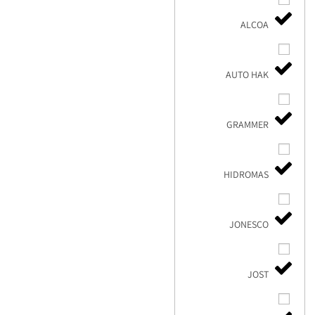
ALCOA
AUTO HAK
GRAMMER
HIDROMAS
JONESCO
JOST