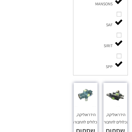
MANSONS
SAF
SIRIT
SPP
הידראוליקה
,
הידראוליקה
,
כלולים לתחבורה
מכלולים לתחבורה
שסתום
שסתום