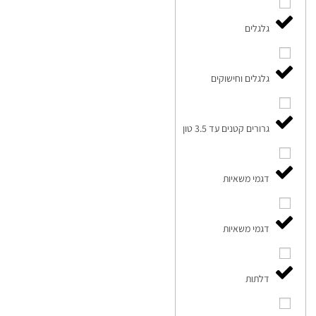
גלגלים
גלגלים וחישוקים
גרורים קטנים עד 3.5 טון
דגמי משאיות
דגמי משאיות
דלתות