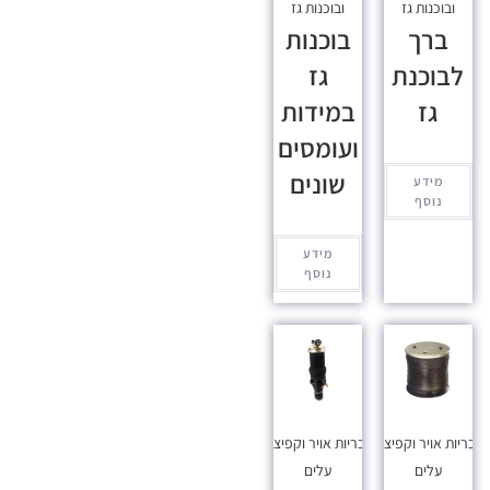
ובוכנות גז
ובוכנות גז
ברך
בוכנות
לבוכנת
גז
גז
במידות
ועומסים
שונים
מידע
נוסף
מידע
נוסף
כריות אויר וקפיצי
כריות אויר וקפיצי
עלים
עלים