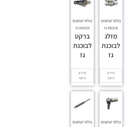
בולמי זעזועים
בולמי זעזועים
ובוכנות גז
ובוכנות גז
מזלג
ברקט
לבוכנת
לבוכנת
גז
גז
מידע
מידע
נוסף
נוסף
בולמי זעזועים
בולמי זעזועים