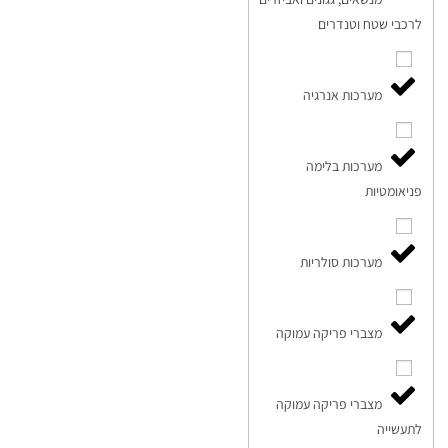
לרכבי שטח וטנדרים
מערכות אנרגיה
מערכות בלימה
פניאומטיות
מערכות סולריות
מצברי פריקה עמוקה
מצברי פריקה עמוקה
לתעשייה