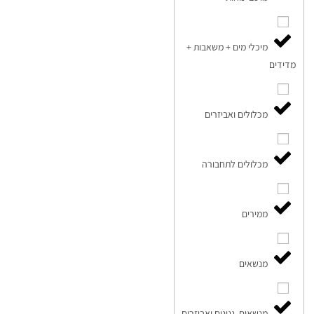
מיכלי מים + משאבות +
מדידים
מכלולים ואביזרים
מכלולים לתחבורה
ממירים
מנשאים
מנשאים, גגונים ואביזרים