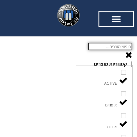
קטגוריות מוצרים
ACTIVE
אופניים
אורוות