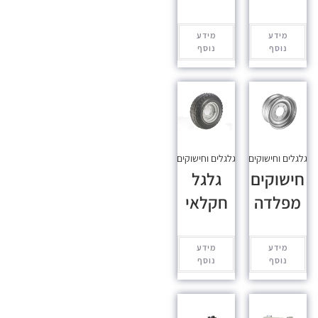
מידע
מידע
נוסף
נוסף
גלגלים וחישוקים
גלגלים וחישוקים
חישוקים
גלגל
מפלדה
חקלאי
מידע
מידע
נוסף
נוסף