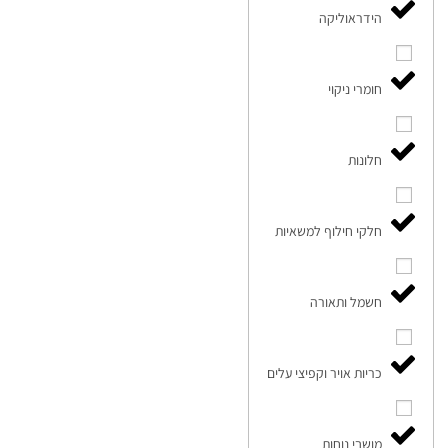
הידראוליקה
חומרי ניקוי
חלונות
חלקי חילוף למשאיות
חשמל ותאורה
כריות אויר וקפיצי עלים
מושבי נוחות